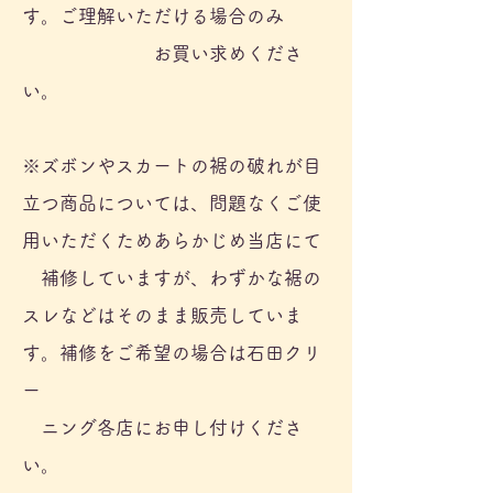
す。ご理解いただける場合
のみ
お買い求めくださ
い。
※ズボンやスカートの裾の破れが目
立つ商品については、問題なくご使
用いただくためあらかじめ当店にて
補修していますが、わずかな裾の
スレなどはそのまま販売していま
す。補修をご希望の場合は石田クリ
ー
ニング各店にお申し付けくださ
い。