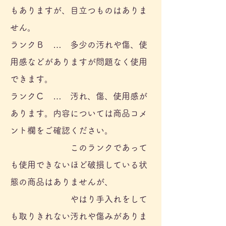
もありますが、
目立つものはありま
せん。
ランクＢ … 多少の汚れや傷、使
用感などがありますが問題なく使用
できます。
ランクＣ … 汚れ、傷、使用感が
あります。内容については商品コメ
ント欄をご確認ください。
このランク
であって
も使用できないほど破損している状
態の商品はありませんが、
やはり手入れをして
も取りきれない汚れや傷みがありま