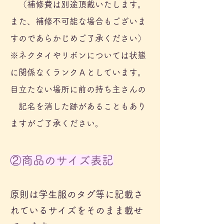
（補修費は別途頂戴いたします。
また、補修不可能な場合もございま
すのであらかじめご了承ください）
※ネクタイやリボンについては状態
に
関係なくランクＡとしています。
目立たない場所に前の持ち主さんの
​ 記名を消した跡があることもあり
ますがご了承ください。
②商品のサイズ表記
原則は学生服のタグ等に記載さ
れているサイズをそのまま載せ